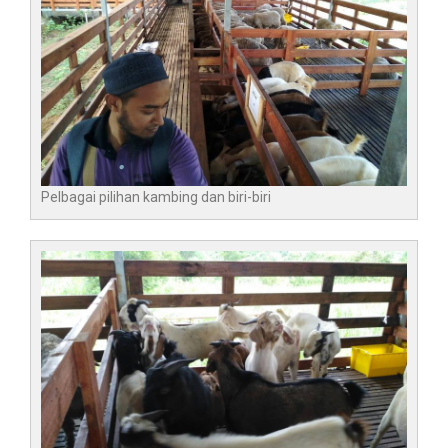
Pelbagai pilihan kambing dan biri-biri