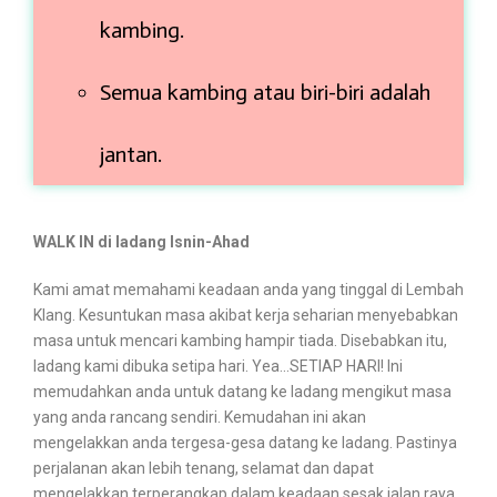
kambing.
Semua kambing atau biri-biri adalah
jantan.
WALK IN di ladang Isnin-Ahad
Kami amat memahami keadaan anda yang tinggal di Lembah
Klang. Kesuntukan masa akibat kerja seharian menyebabkan
masa untuk mencari kambing hampir tiada. Disebabkan itu,
ladang kami dibuka setipa hari. Yea...SETIAP HARI! Ini
memudahkan anda untuk datang ke ladang mengikut masa
yang anda rancang sendiri. Kemudahan ini akan
mengelakkan anda tergesa-gesa datang ke ladang. Pastinya
perjalanan akan lebih tenang, selamat dan dapat
mengelakkan terperangkap dalam keadaan sesak jalan raya.