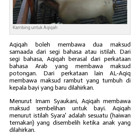
Kambing untuk Aqiqah
Aqiqah boleh membawa dua maksud
samaada dari segi bahasa atau istilah. Dari
segi bahasa, Aqiqah berasal dari perkataan
bahasa Arab yang membawa maksud
potongan. Dari perkataan lain AL-Aqiq
membawa maksud rambut yang tumbuh di
kepala bayi yang baru dilahirkan.
Menurut Imam Syaukani, Aqiqah membawa
maksud sembelihan untuk bayi. Aqiqah
menurut istilah Syara' adalah sesuatu (haiwan
ternakan) yang disembelih ketika anak yang
dilahirkan.