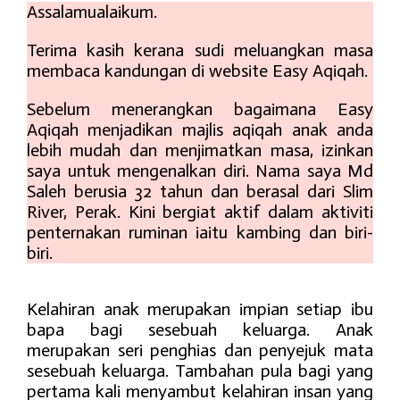
Assalamualaikum.
Terima kasih kerana sudi meluangkan masa
membaca kandungan di website Easy Aqiqah.
Sebelum menerangkan bagaimana Easy
Aqiqah menjadikan majlis aqiqah anak anda
lebih mudah dan menjimatkan masa, izinkan
saya untuk mengenalkan diri. Nama saya Md
Saleh berusia 32 tahun dan berasal dari Slim
River, Perak. Kini bergiat aktif dalam aktiviti
penternakan ruminan iaitu kambing dan biri-
biri.
Kelahiran anak merupakan impian setiap ibu
bapa bagi sesebuah keluarga. Anak
merupakan seri penghias dan penyejuk mata
sesebuah keluarga. Tambahan pula bagi yang
pertama kali menyambut kelahiran insan yang