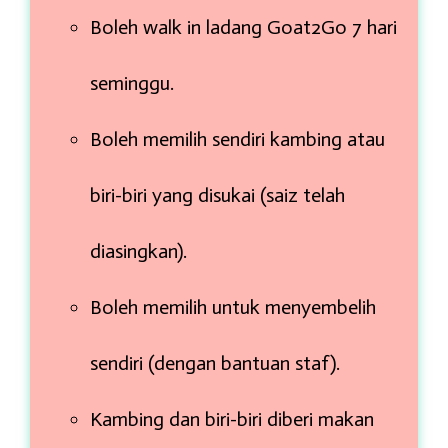
Boleh walk in ladang Goat2Go 7 hari
seminggu.
Boleh memilih sendiri kambing atau
biri-biri yang disukai (saiz telah
diasingkan).
Boleh memilih untuk menyembelih
sendiri (dengan bantuan staf).
Kambing dan biri-biri diberi makan