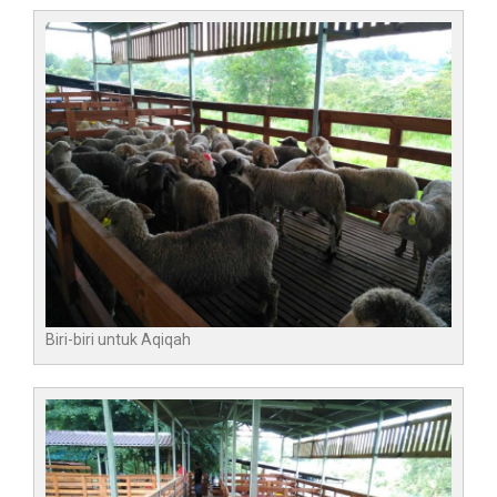
Biri-biri untuk Aqiqah