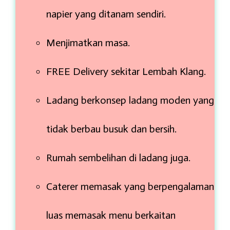
napier yang ditanam sendiri.
Menjimatkan masa.
FREE Delivery sekitar Lembah Klang.
Ladang berkonsep ladang moden yang
tidak berbau busuk dan bersih.
Rumah sembelihan di ladang juga.
Caterer memasak yang berpengalaman
luas memasak menu berkaitan