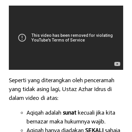
Seperti yang diterangkan oleh penceramah
yang tidak asing lagi, Ustaz Azhar Idrus di
dalam video di atas:
Aqiqah adalah
sunat
kecuali jika kita
bernazar maka hukumnya wajib.
Aqiqah hanya diadakan
SEKALI
sahaja