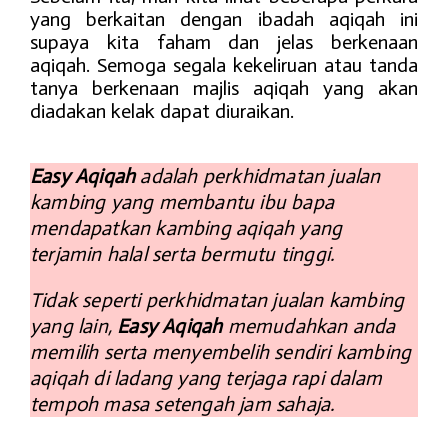
yang berkaitan dengan ibadah aqiqah ini
supaya kita faham dan jelas berkenaan
aqiqah. Semoga segala kekeliruan atau tanda
tanya berkenaan majlis aqiqah yang akan
diadakan kelak dapat diuraikan.
Easy Aqiqah
adalah perkhidmatan jualan
kambing yang membantu ibu bapa
mendapatkan kambing aqiqah yang
terjamin halal serta bermutu tinggi.
Tidak seperti perkhidmatan jualan kambing
yang lain,
Easy Aqiqah
memudahkan anda
memilih serta menyembelih sendiri kambing
aqiqah di ladang yang terjaga rapi dalam
tempoh masa setengah jam sahaja.